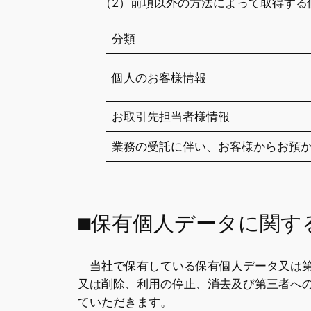
（2）前項以外の方法によって取得する
分類
個人のお客様情報
お取引先担当者様情報
業務の受託に伴い、お客様からお預
■保有個人データに関す
当社で保有している保有個人データ又は第
又は削除、利用の停止、消去及び第三者へ
ていただきます。