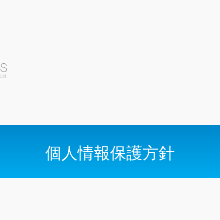
個人情報保護方針