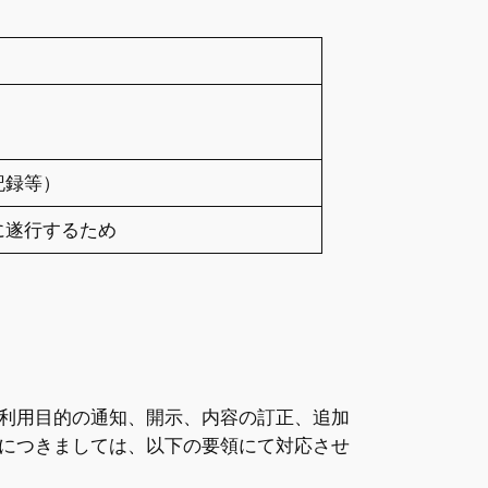
記録等）
に遂行するため
利用目的の通知、開示、内容の訂正、追加
につきましては、以下の要領にて対応させ