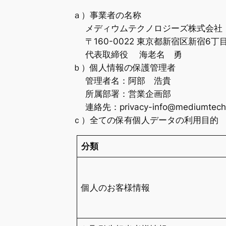
ａ）事業者の名称
メディウムテクノロジーズ株式会社
〒160-0022 東京都新宿区新宿6丁
代表取締役 海老名 勇
ｂ）個人情報の保護管理者
管理者名：阿部 浩貴
所属部署：営業企画部
連絡先：privacy-info@mediumtech.
ｃ）全ての保有個人データの利用目的
分類
個人のお客様情報