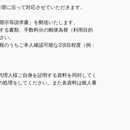
希望に沿って対応させていただきます。
開示等請求書」を郵送いたします。
する書類、手数料分の郵便為替（利用目的
さい。
報のうちご本人確認可能な2項目程度（例：
代理人様ご自身を証明する資料を同封してく
の処理をしてください。また各資料は個人番