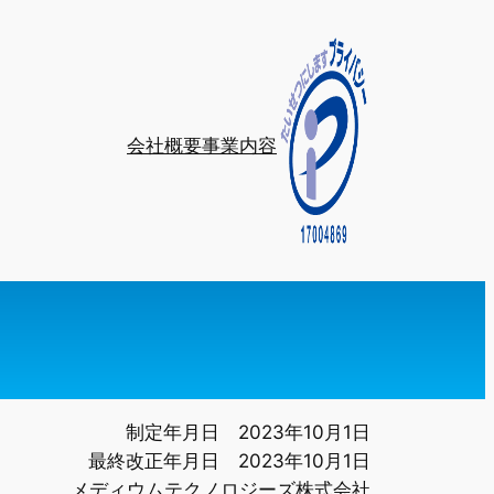
会社概要
事業内容
制定年月日 2023年10月1日
最終改正年月日 2023年10月1日
メディウムテクノロジーズ株式会社