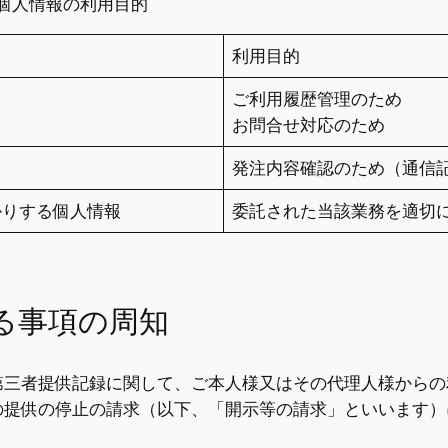
個人情報の利用目的
利用目的
ご利用履歴管理のため
お問合せ対応のため
発注内容確認のため（通信
かりする個人情報
委託された当該業務を適切
る事項の周知
三者提供記録に関して、ご本人様又はその代理人様からの
の提供の停止の請求（以下、「開示等の請求」といいます）