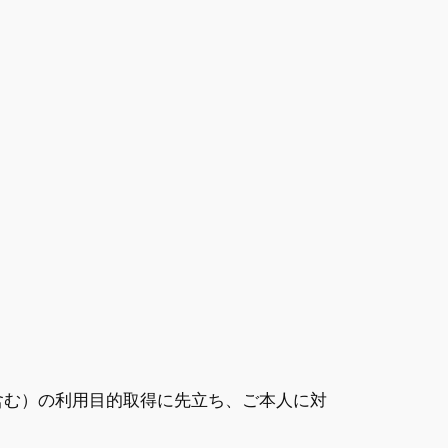
。
含む）の利用目的取得に先立ち、ご本人に対