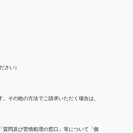
ださい）
す。その他の方法でご請求いただく場合は、
「質問及び苦情処理の窓口」等について「個